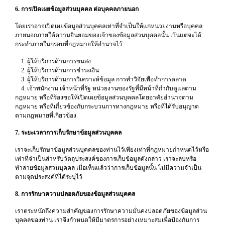
6. การเปิดเผยข้อมูลส่วนบุคคล ต่อบุคคลภายนอก
โดยเราอาจเปิดเผยข้อมูลส่วนบุคคลเท่าที่จำเป็นให้แก่หน่วยงานหรือบุคคล
ภายนอกภายใต้ความยินยอมของเจ้าของข้อมูลส่วนบุคคลนั้น เว้นแต่จะได้
กระทำภายในกรอบที่กฎหมายให้อำนาจไว้
1. ผู้ให้บริการด้านการขนส่ง
2. ผู้ให้บริการด้านการชำระเงิน
3. ผู้ให้บริการด้านการวิเคราะห์ข้อมูล การทำวิจัยเพื่อทำการตลาด
4. เจ้าพนักงาน เจ้าหน้าที่รัฐ หน่วยงานของรัฐที่มีหน้าที่กำกับดูแลตาม
กฎหมาย หรือที่ร้องขอให้เปิดเผยข้อมูลส่วนบุคคลโดยอาศัยอำนาจตาม
กฎหมาย หรือที่เกี่ยวข้องกับกระบวนการทางกฎหมาย หรือที่ได้รับอนุญาต
ตามกฎหมายที่เกี่ยวข้อง
7. ระยะเวลาการเก็บรักษาข้อมูลส่วนบุคคล
เราจะเก็บรักษาข้อมูลส่วนบุคคลของท่านไว้เพียงเท่าที่กฎหมายกำหนดไว้หรือ
เท่าที่จำเป็นสำหรับวัตถุประสงค์ของการเก็บข้อมูลดังกล่าว เราจะลบหรือ
ทำลายข้อมูลส่วนบุคคล เมื่อเห็นแล้วว่าการเก็บข้อมูลนั้น ไม่มีความจำเป็น
ตามจุดประสงค์ที่ได้ระบุไว้
8. การรักษาความปลอดภัยของข้อมูลส่วนบุคคล
เราตระหนักถึงความสำคัญของการรักษาความมั่นคงปลอดภัยของข้อมูลส่วน
บุคคลของท่าน เราจึงกำหนดให้มีมาตรการอย่างเหมาะสมเพื่อป้องกันการ