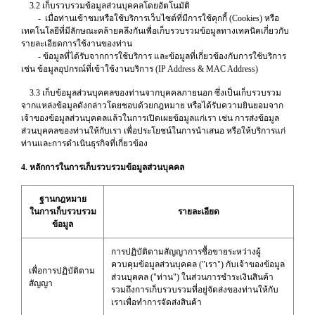
3.2 เก็บรวบรวมข้อมูลส่วนบุคคลโดยอัตโนมัติ
- เมื่อท่านเข้าชมหรือใช้บริการเว็บไซต์ที่มีการใช้คุกกี้ (Cookies) หรือ
เทคโนโลยีที่มีลักษณะคล้ายคลึงกันเพื่อเก็บรวบรวมข้อมูลทางเทคนิคเกี่ยวกับ
รายละเอียดการใช้งานของท่าน
- ข้อมูลที่ได้รับจากการใช้บริการ และข้อมูลที่เกี่ยวข้องกับการใช้บริการ
เช่น ข้อมูลอุปกรณ์ที่เข้าใช้งานบริการ (IP Address & MAC Address)
3.3 เก็บข้อมูลส่วนบุคคลของท่านจากบุคคลภายนอก ซึ่งเป็นเก็บรวบรวม
จากแหล่งข้อมูลดังกล่าวโดยชอบด้วยกฎหมาย หรือได้รับความยินยอมจาก
เจ้าของข้อมูลส่วนบุคคลแล้วในการเปิดเผยข้อมูลแก่เรา เช่น การส่งข้อมูล
ส่วนบุคคลของท่านให้กับเรา เพื่อประโยชน์ในการนำเสนอ หรือให้บริการแก่
ท่านและการดำเนินธุรกิจที่เกี่ยวข้อง
4. หลักการในการเก็บรวบรวมข้อมูลส่วนบุคคล
ฐานกฎหมาย
ในการเก็บรวบรวม
รายละเอียด
ข้อมูล
การปฏิบัติตามสัญญาการซื้อขายระหว่างผู้
ควบคุมข้อมูลส่วนบุคคล ("เรา") กับเจ้าของข้อมูล
เพื่อการปฏิบัติตาม
ส่วนบุคคล ("ท่าน") ในส่วนการชำระเงินสินค้า
สัญญา
รวมถึงการเก็บรวบรวมที่อยู่จัดส่งของท่านให้กับ
เราเพื่อทำการจัดส่งสินค้า