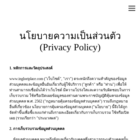
นโยบายความเป็นส่วนตัว
(Privacy Policy)
1. หลักการและวัตถุประสงค์
www.ingloeiplace.com ("เว็บไซต์", "เรา") ตระหนักถึงความสำคัญของข้อมูล
ส่วนบุคคลและข้อมูลอื่นอันเกี่ยวกับผู้ใช้บริการ ("ลูกค้า" หรือ "ท่าน") เพื่อให้
ท่านสามารถเชื่อมั่นได้ว่าเว็บไซต์ มีความโปร่งใสและความรับผิดชอบในการ
เก็บรวบรวม ใช้หรือเปิดเผยข้อมูลของท่านตามพระราชบัญญัติคุ้มครองข้อมูล
ส่วนบุคคล พ.ศ. 2562 ("กฎหมายคุ้มครองข้อมูลส่วนบุคคล") รวมถึงกฎหมาย
อื่นที่เกี่ยวข้อง นโยบายการคุ้มครองข้อมูลส่วนบุคคล ("นโยบาย") นี้จึงได้ถูก
จัดทำขึ้นเพื่อชี้แจงแก่ท่านถึงรายละเอียดเกี่ยวกับการเก็บรวบรวม ใช้หรือเปิด
เผย (รวมเรียกว่า "ประมวลผล")
2. การเก็บรวบรวมข้อมูลส่วนบุคคล
ข้อมูลส่วนบุคคล หมายถึงข้อมูลเกี่ยวกับบุคคลซึ่งสามารถระบุตัวบุคคลนั้น