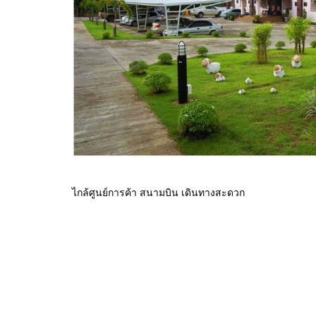
ไกล้ศูนย์การค้า สนามบิน เดินทางสะดวก